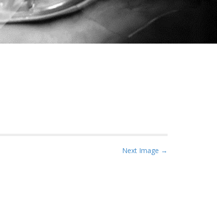
Next Image →