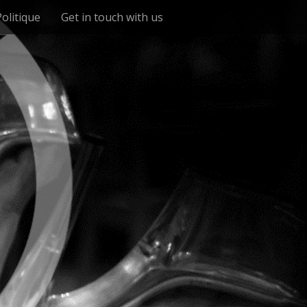
Politique
Get in touch with us